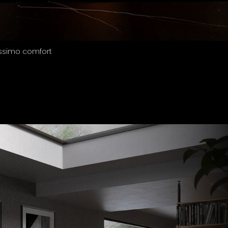
massimo comfort