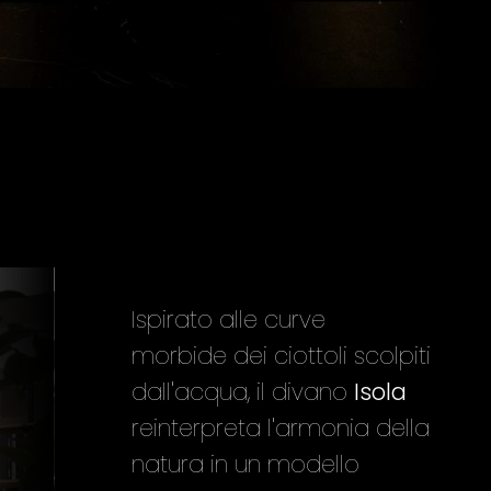
Ispirato alle curve
morbide dei ciottoli scolpiti
dall'acqua, il divano
Isola
reinterpreta l'armonia della
natura in un modello