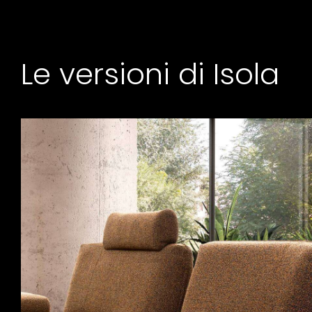
Le versioni di Isola