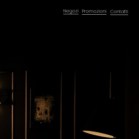
Negozi
Promozioni
Contatti