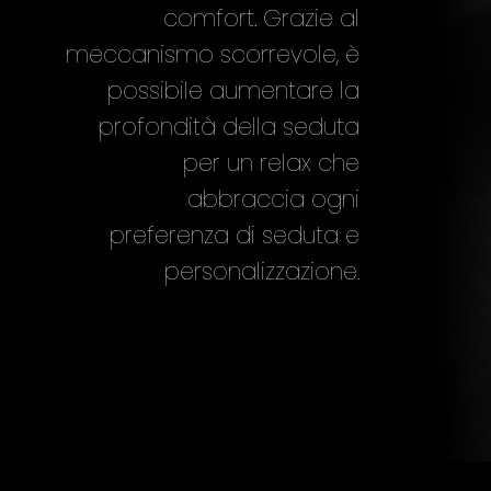
comfort. Grazie al
meccanismo scorrevole, è
possibile aumentare la
profondità della seduta
per un relax che
abbraccia ogni
preferenza di seduta e
personalizzazione.