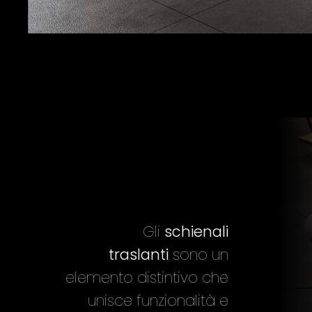
Gli
schienali
traslanti
sono un
elemento distintivo che
unisce funzionalità e