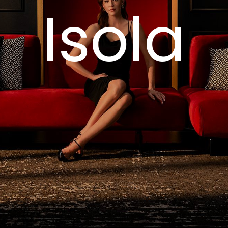
Isola