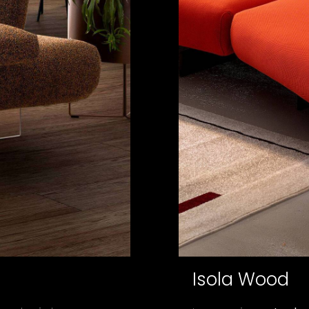
Isola Wood