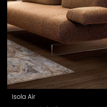
Isola Air