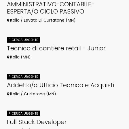
AMMINISTRATIVO-CONTABILE-
ESPERTA/O CICLO PASSIVO
Italia / Levata Di Curtatone (MN)
RICERCA URGENTE
Tecnico di cantiere retail - Junior
Italia (MN)
RICERCA URGENTE
Addetto/a Ufficio Tecnico e Acquisti
Italia / Curtatone (MN)
RICERCA URGENTE
Full Stack Developer