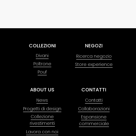
COLLEZIONI
NEGOZI
Divani
Ricerca negozio
Poltrone
Store experience
Pouf
ABOUT US
CONTATTI
News
Contatti
Progetti di design
Collaborazioni
Collezione
Espansione
rivestimenti
commerciale
Lavora con noi