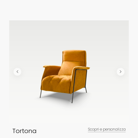
Tortona
Scopri e personalizza