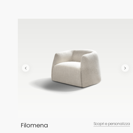
Filomena
Scopri e personalizza