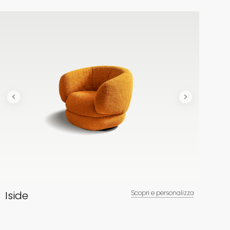
Iside
Scopri e personalizza