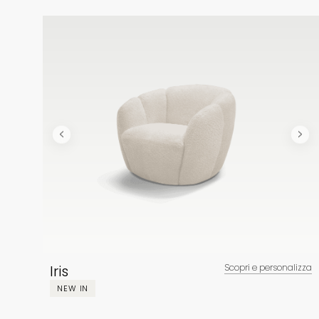
Iris
Scopri e personalizza
NEW IN