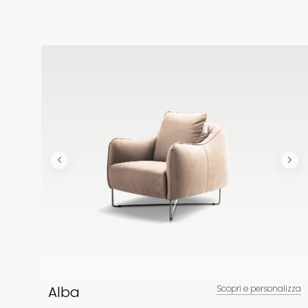
Alba
Scopri e personalizza