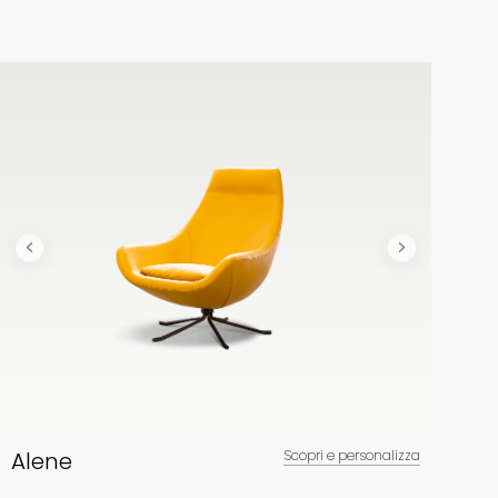
Alene
Scopri e personalizza