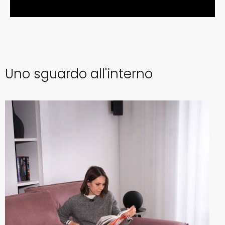
Uno sguardo all'interno