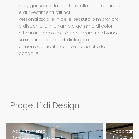
alleggeriscono la struttura, alle finiture curate
e ai rivestimenti raffinati.
Personalizzabile in pelle, tessuto o microfibra
e disponibile in un’ampia gamma di colori,
offre infinite possibilità per creare un divano
su misura, capace di dialogare
armoniosamente con lo spazio che lo
accoglie.
I Progetti di Design
Appartamento
Appartame