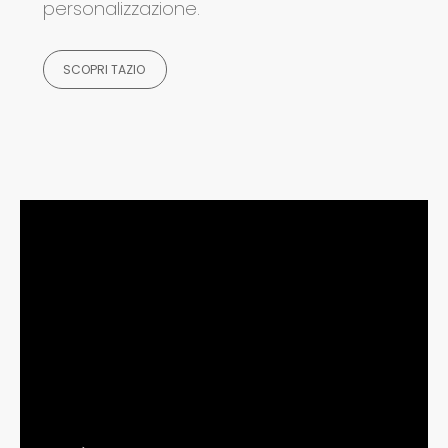
personalizzazione.
SCOPRI TAZIO