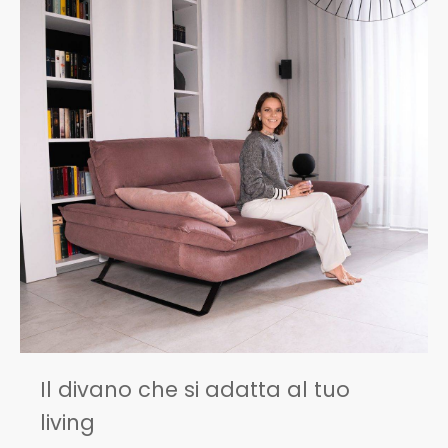
Il divano che si adatta al tuo
living