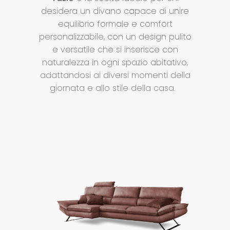
desidera un divano capace di unire
equilibrio formale e comfort
personalizzabile, con un design pulito
e versatile che si inserisce con
naturalezza in ogni spazio abitativo,
adattandosi ai diversi momenti della
giornata e allo stile della casa.