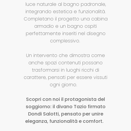
luce naturale al bagno padronale,
integrando estetica e funzionalità.
Completano il progetto una cabina
armadio e un bagno ospiti
perfettamente inseriti nel disegno
complessivo.
Un intervento che dimostra come
anche spazi contenuti possano
trasformarsi in luoghi ricchi di
carattere, pensati per essere vissuti
ogni giorno.
Scopri con noi il protagonista del
soggiorno: il divano Tazio firmato
Dondi Salotti, pensato per unire
eleganza, funzionalità e comfort.