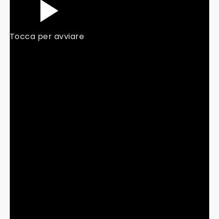
Tocca per avviare