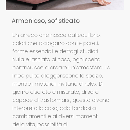
Armonioso, sofisticato
Un arredo che nasce dall’equilibrio:
colori che dialogano con le pareti,
forme essenziali e dettagli studiati.
Nulla è lasciato al caso, ogni scelta
contribuisce a creare un’atmosfera. Le
linee pulite alleggeriscono lo spazio,
mentre i materiali invitano al relax. Di
giorno discreto e misurato, di sera
capace di trasformarsi, questo divano
interpreta la casa, adattandosi ai
cambiamenti e ai diversi momenti
della vita, possibilità di