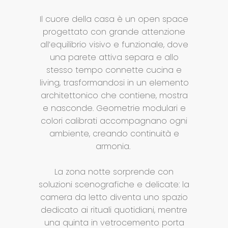
Il cuore della casa è un open space
progettato con grande attenzione
all’equilibrio visivo e funzionale, dove
una parete attiva separa e allo
stesso tempo connette cucina e
living, trasformandosi in un elemento
architettonico che contiene, mostra
e nasconde. Geometrie modulari e
colori calibrati accompagnano ogni
ambiente, creando continuità e
armonia.
La zona notte sorprende con
soluzioni scenografiche e delicate: la
camera da letto diventa uno spazio
dedicato ai rituali quotidiani, mentre
una quinta in vetrocemento porta