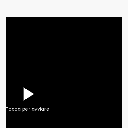
Tocca per avviare