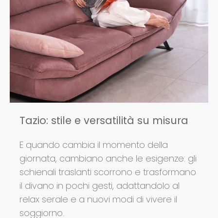
Tazio: stile e versatilità su misura
E quando cambia il momento della
giornata, cambiano anche le esigenze: gli
schienali traslanti scorrono e trasformano
il divano in pochi gesti, adattandolo al
relax serale e a nuovi modi di vivere il
soggiorno.