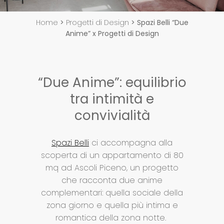
Home
>
Progetti di Design
>
Spazi Belli “Due
Anime” x Progetti di Design
“Due Anime”: equilibrio
tra intimità e
convivialità
Spazi Belli
ci accompagna alla
scoperta di un appartamento di 80
mq ad Ascoli Piceno, un progetto
che racconta due anime
complementari: quella sociale della
zona giorno e quella più intima e
romantica della zona notte.