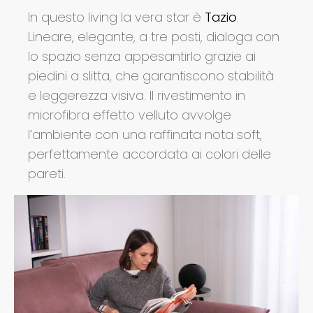
In questo living la vera star è
Tazio
.
Lineare, elegante, a tre posti, dialoga con
lo spazio senza appesantirlo grazie ai
piedini a slitta, che garantiscono stabilità
e leggerezza visiva. Il rivestimento in
microfibra effetto velluto avvolge
l’ambiente con una raffinata nota soft,
perfettamente accordata ai colori delle
pareti.