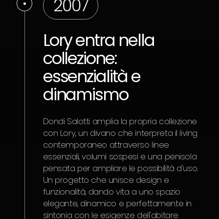
2007
Lory entra nella
collezione:
essenzialità e
dinamismo
Dondi Salotti amplia la propria collezione
con Lory, un divano che interpreta il living
contemporaneo attraverso linee
essenziali, volumi sospesi e una penisola
pensata per ampliare le possibilità d'uso.
Un progetto che unisce design e
funzionalità, dando vita a uno spazio
elegante, dinamico e perfettamente in
sintonia con le esigenze dell'abitare