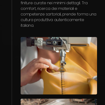
finiture curate nei minimi dettagli. Tra
comfort, ricerca dei materiali e
competenze sartoriali, prende forma una
cultura produttiva autenticamente
italiana.