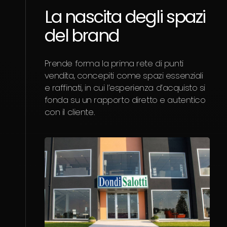
La nascita degli spazi
del brand
Prende forma la prima rete di punti
vendita, concepiti come spazi essenziali
e raffinati, in cui l’esperienza d’acquisto si
fonda su un rapporto diretto e autentico
con il cliente.