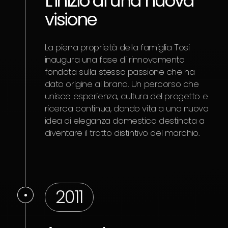
L’inizio di una nuova
visione
La piena proprietà della famiglia Tosi
inaugura una fase di rinnovamento
fondata sulla stessa passione che ha
dato origine al brand. Un percorso che
unisce esperienza, cultura del progetto e
ricerca continua, dando vita a una nuova
idea di eleganza domestica destinata a
diventare il tratto distintivo del marchio.
2011