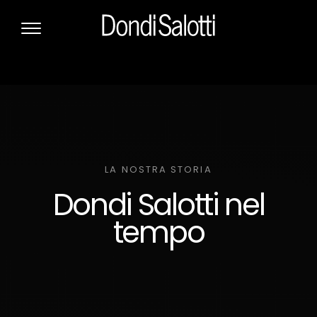
LA NOSTRA STORIA
Dondi Salotti nel
tempo