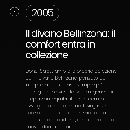
2005
Il divano Bellinzona: il
comfort entra in
collezione
Dondi Salotti amplia la propria collezione
con il divano Bellinzona, pensato per
interpretare una casa sempre più
accogliente e vissuta. Volumi generosi,
proporzioni equilibrate e un comfort
avvolgente trasformano il living in uno
spazio dedicato alla convivialità e al
benessere quotidiano, anticipando una
nuova idea di abitare.