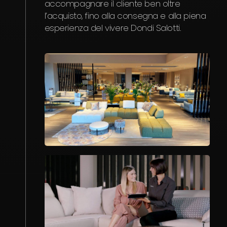
accompagnare il cliente ben oltre
l’acquisto, fino alla consegna e alla piena
esperienza del vivere Dondi Salotti.