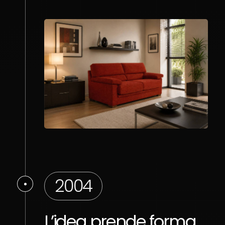
2004
L’idea prende forma