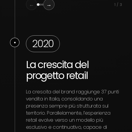
←
→
1 / 3
2020
La crescita del
progetto retail
La crescita del brand raggiunge 37 punti
vendita in Italia, consolidando una
presenza sempre più strutturata sul
territorio. Parallelamente, l’esperienza
retail evolve verso un modello più
esclusivo e continuativo, capace di