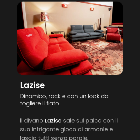
Lazise
Dinamico, rock e con un look da
togliere il fiato
Il divano
Lazise
sale sul palco con il
suo intrigante gioco di armonie e
lascia tutti senza parole.