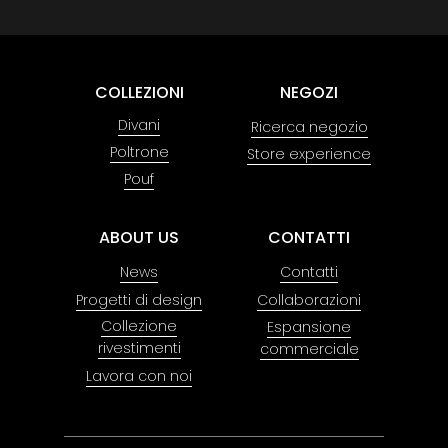
COLLEZIONI
NEGOZI
Divani
Ricerca negozio
Poltrone
Store experience
Pouf
ABOUT US
CONTATTI
News
Contatti
Progetti di design
Collaborazioni
Collezione
Espansione
rivestimenti
commerciale
Lavora con noi