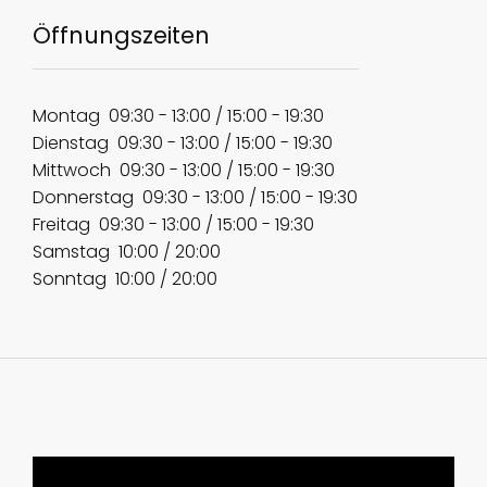
​Öffnungszeiten
​Montag ​09:30 - 13:00 / 15:00 - 19:30
​Dienstag 09:30 - 13:00 / 15:00 - 19:30
​Mittwoch 09:30 - 13:00 / 15:00 - 19:30
​Donnerstag 09:30 - 13:00 / 15:00 - 19:30
​Freitag 09:30 - 13:00 / 15:00 - 19:30
​Samstag 10:00 / 20:00
​Sonntag 10:00 / 20:00