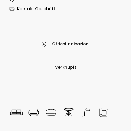
Kontakt Geschäft
Ottieni indicazioni
​Verknüpft