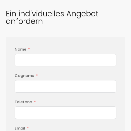
​Ein individuelles Angebot
anfordern
Nome
Cognome
Telefono
Email