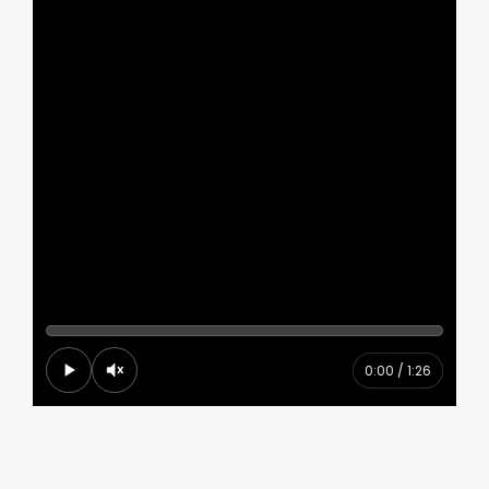
0:00 / 1:26