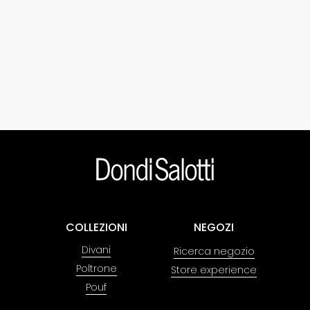
COLLEZIONI
NEGOZI
Divani
Ricerca negozio
Poltrone
Store experience
Pouf