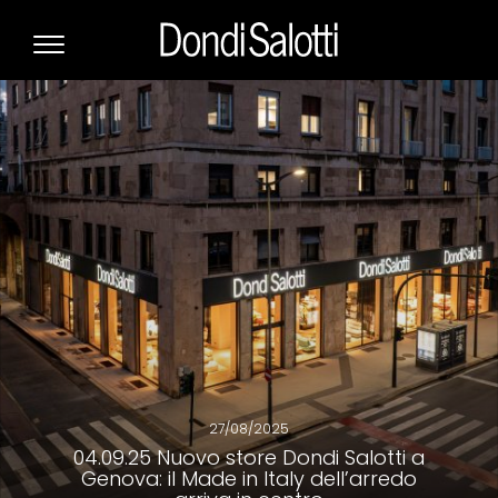
27/08/2025
04.09.25 Nuovo store Dondi Salotti a
Genova: il Made in Italy dell’arredo