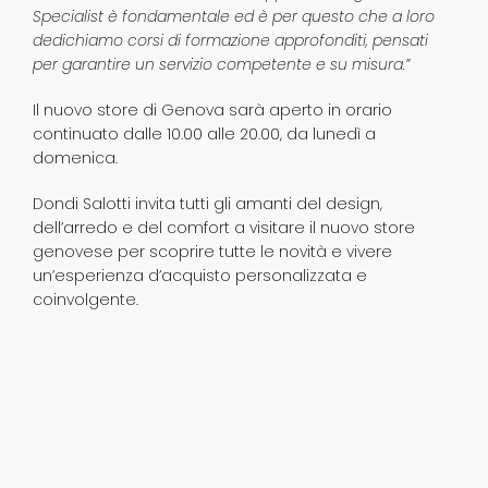
Specialist è fondamentale ed è per questo che a loro
dedichiamo corsi di formazione approfonditi, pensati
per garantire un servizio competente e su misura.”
Il nuovo store di Genova sarà aperto in orario
continuato dalle 10.00 alle 20.00, da lunedì a
domenica.
Dondi Salotti invita tutti gli amanti del design,
dell’arredo e del comfort a visitare il nuovo store
genovese per scoprire tutte le novità e vivere
un’esperienza d’acquisto personalizzata e
coinvolgente.