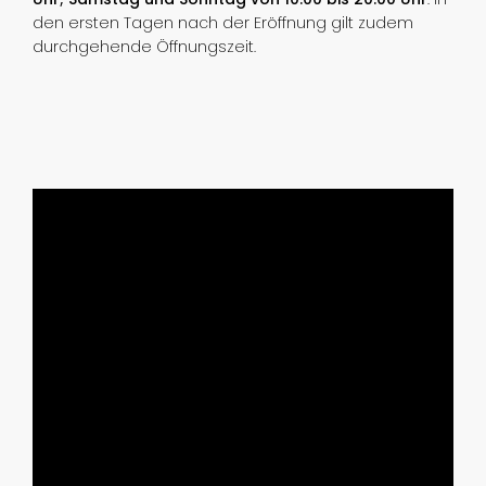
den ersten Tagen nach der Eröffnung gilt zudem
durchgehende Öffnungszeit.