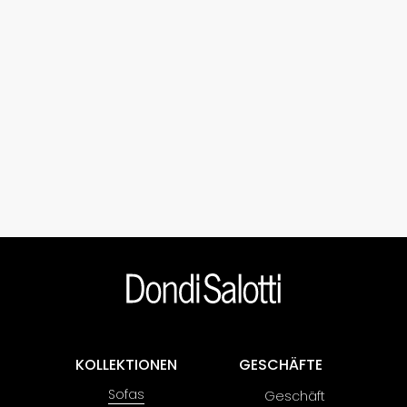
KOLLEKTIONEN
GESCHÄFTE
Sofas
Geschäft