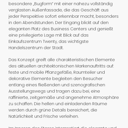
besondere „Bugform“ mit einer nahezu vollständig
verglasten Außenfassade, die das Geschäft aus
jeder Perspektive sofort erkennbar macht, besonders
in den Abendstunden. Der Eingang blickt auf den
eleganten Platz des Business Centers und genießt
eine privilegierte Lage mit Blick auf das
Einkaufszentrum Twenty, das wichtigste
Handelszentrum der Stadt.
Das Konzept greift alle charakteristischen Elemente
des aktuellen architektonischen Markenauftritts auf:
feste und mobile Pflanzgefäße, Raumteiler und
dekorative Elemente begleiten den Besucher
entlang eines fließenden und szenografischen
Ausstellungswegs und tragen dazu bei, eine
raffinierte, zeitgemäße und angenehme Atmosphäre
zu schaffen. Die hellen und einladenden Räume
werden durch grüne Details bereichert, die
Natürlichkeit und Frische verleihen.