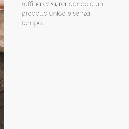
raffinatezza, rendendolo un
prodotto unico e senza
tempo.