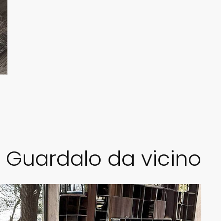
Guardalo da vicino