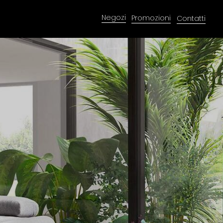
Negozi
Promozioni
Contatti