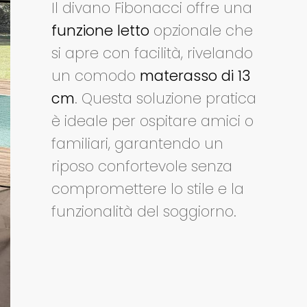
Il divano Fibonacci offre una
funzione letto
opzionale che
si apre con facilità, rivelando
un comodo
materasso di 13
cm
. Questa soluzione pratica
è ideale per ospitare amici o
familiari, garantendo un
riposo confortevole senza
compromettere lo stile e la
funzionalità del soggiorno.