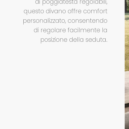
di poggiatesta regolabili,
questo divano offre comfort
personalizzato, consentendo
di regolare facilmente la
posizione della seduta.