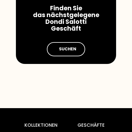
​Finden Sie
das nächstgelegene
Dondi Salotti
Geschäft
SUCHEN
KOLLEKTIONEN
GESCHÄFTE