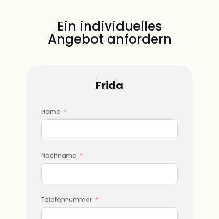
​Ein individuelles
Angebot anfordern
​Frida
Name
Nachname
Telefonnummer