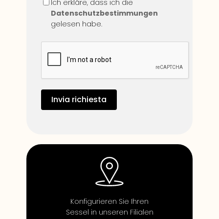
Ich erkläre, dass ich die
Datenschutzbestimmungen
gelesen habe.
Invia richiesta
​Konfigurieren Sie Ihren
Sessel in unseren Filialen