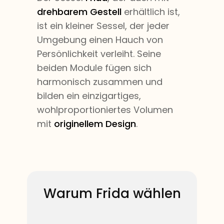
drehbarem Gestell
erhältlich ist,
ist ein kleiner Sessel, der jeder
Umgebung einen Hauch von
Persönlichkeit verleiht. Seine
beiden Module fügen sich
harmonisch zusammen und
bilden ein einzigartiges,
wohlproportioniertes Volumen
mit
originellem Design
.
​​Warum ​​​Frida wählen