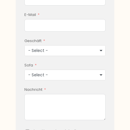
E-Mail
Geschäft
- Select -
Sofa
- Select -
Nachricht