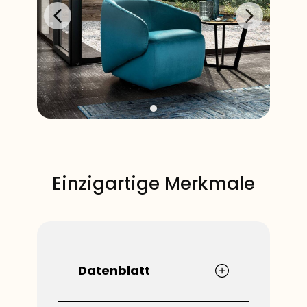
​Einzigartige Merkmale
​​Datenblatt