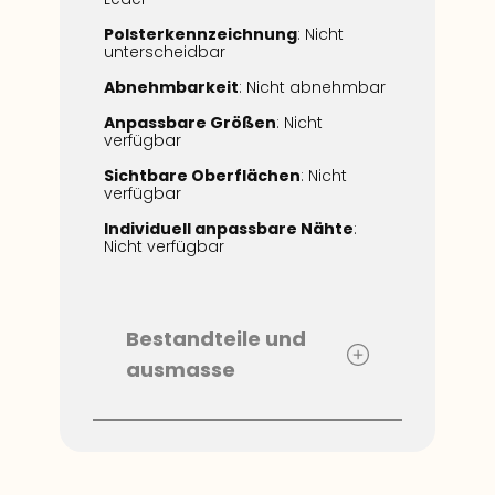
Polsterkennzeichnung
: Nicht
unterscheidbar
Abnehmbarkeit
: Nicht abnehmbar
Anpassbare Größen
: Nicht
verfügbar
Sichtbare Oberflächen
: Nicht
verfügbar
Individuell anpassbare Nähte
:
Nicht verfügbar
​​Bestandteile und
ausmasse