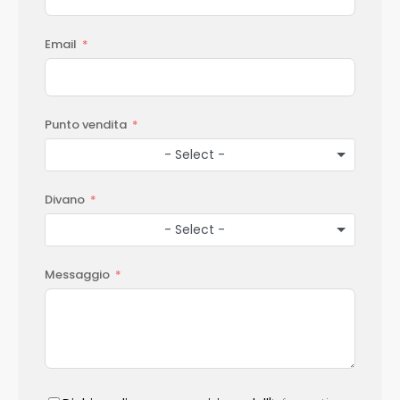
Email
Punto vendita
- Select -
Divano
- Select -
Messaggio