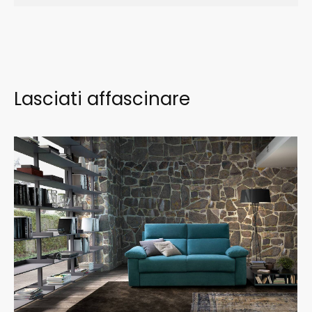
Lasciati affascinare