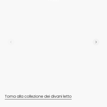
Torna alla collezione dei divani letto