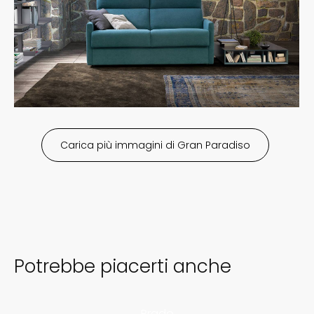
Gran Paradiso
Potrebbe piacerti anche
Prado