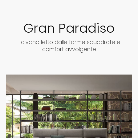
Gran Paradiso
Il divano letto dalle forme squadrate e
comfort avvolgente