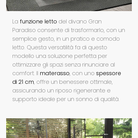
La
funzione letto
del divano Gran
Paradiso consente di trasformarlo, con un
semplice gesto, in un pratico e comodo
letto. Questa versatilità fa di questo
modello una soluzione perfetta per
ottimizzare gli spazi senza rinunciare al
comfort. ​Il
materasso
, con uno
spessore
di 21 cm
, offre un benessere ottimale,
assicurando un riposo rigenerante e
supporto ideale per un sonno di qualità.