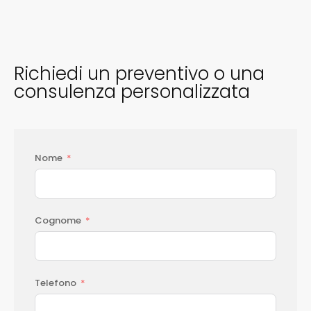
Richiedi un preventivo o una
consulenza personalizzata
Nome
Cognome
Telefono