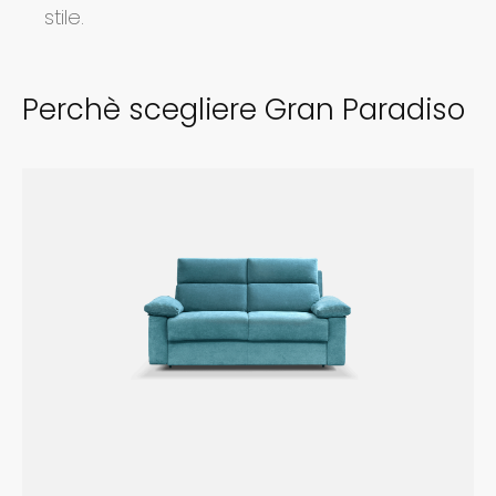
stile.
Perchè scegliere Gran Paradiso