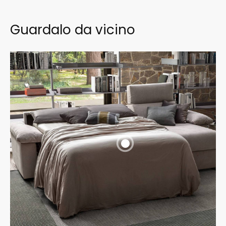
Guardalo da vicino