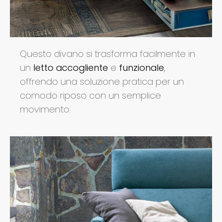
Questo divano si trasforma facilmente in
un
letto accogliente
e
funzionale
,
offrendo una soluzione pratica per un
comodo riposo con un semplice
movimento.