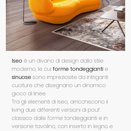
Iseo
è un divano di design dallo stile
moderno, le cui
forme tondeggianti
e
sinuose
sono impreziosite da intriganti
cuciture che disegnano un dinamico
gioco di linee.
Tra gli elementi di Iseo, arricchiscono il
living due differenti versioni di pouf:
classico dalle forme tondeggianti e in
versione tavolino, con inserto in legno e