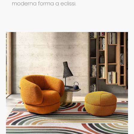
moderna forma a eclissi.