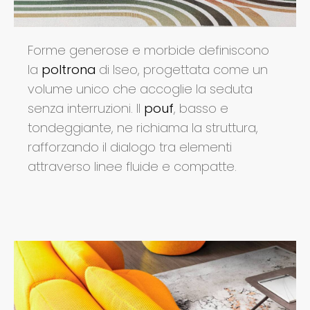
Forme generose e morbide definiscono
la
poltrona
di Iseo, progettata come un
volume unico che accoglie la seduta
senza interruzioni. Il
pouf
, basso e
tondeggiante, ne richiama la struttura,
rafforzando il dialogo tra elementi
attraverso linee fluide e compatte.