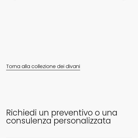
Torna alla collezione dei divani
Richiedi un preventivo o una
consulenza personalizzata