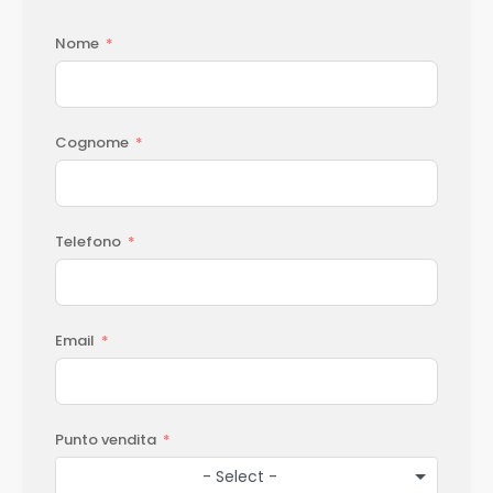
Nome
Cognome
Telefono
Email
Punto vendita
- Select -