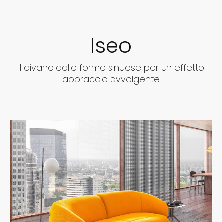
Iseo
Il divano dalle forme sinuose per un effetto
abbraccio avvolgente