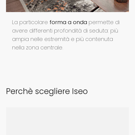
La particolare
forma a onda
permette di
avere differenti profondità di seduta: più
ampia nelle estremità e più contenuta
nella zona centrale.
Perchè scegliere Iseo