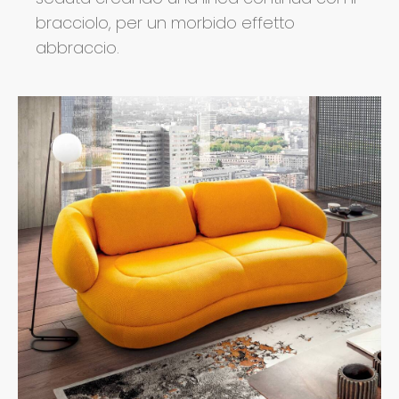
bracciolo, per un morbido effetto
abbraccio.