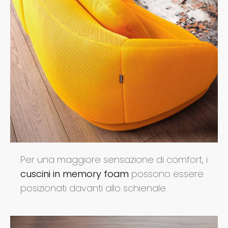
Per una maggiore sensazione di comfort, i
cuscini in memory foam
possono essere
posizionati davanti allo schienale.