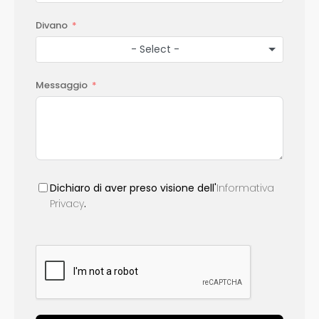
Divano
- Select -
Messaggio
Dichiaro di aver preso visione dell'
Informativa
Privacy
.