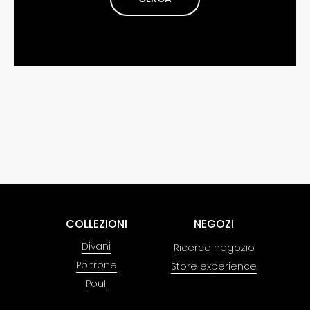
COLLEZIONI
NEGOZI
Divani
Ricerca negozio
Poltrone
Store experience
Pouf