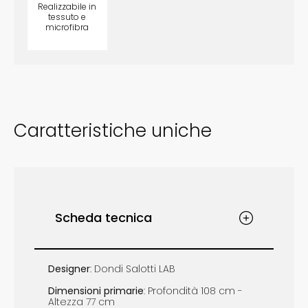
Realizzabile in
tessuto e
microfibra
opzionale
Caratteristiche uniche
Scheda tecnica
Designer
: Dondi Salotti LAB
Dimensioni
primarie
: Profondità 108 cm -
Altezza 77 cm