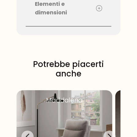
Elementi e
dimensioni
Potrebbe piacerti
anche
Maddalena