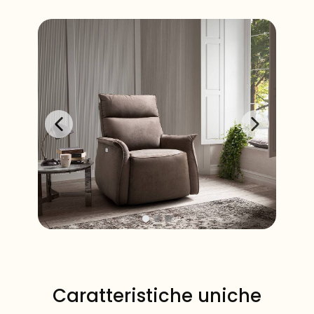
Caratteristiche uniche