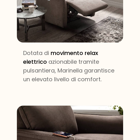
Dotata di
movimento relax
elettrico
azionabile tramite
pulsantiera, Marinella garantisce
un elevato livello di comfort.