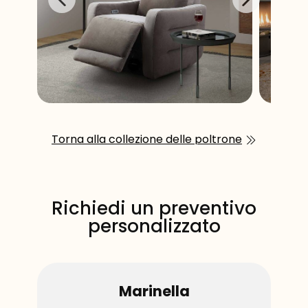
Torna alla collezione delle poltrone
Richiedi un preventivo
personalizzato
Marinella