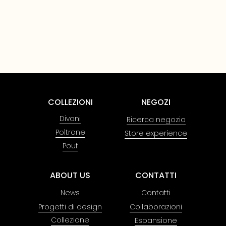
COLLEZIONI
NEGOZI
Divani
Ricerca negozio
Poltrone
Store experience
Pouf
ABOUT US
CONTATTI
News
Contatti
Progetti di design
Collaborazioni
Collezione
Espansione