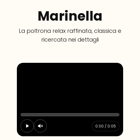
Marinella
La poltrona relax raffinata, classica e
ricercata nei dettagli
0:00 / 0:05