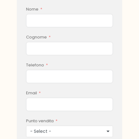
Nome
Cognome
Telefono
Email
Punto vendita
- Select -