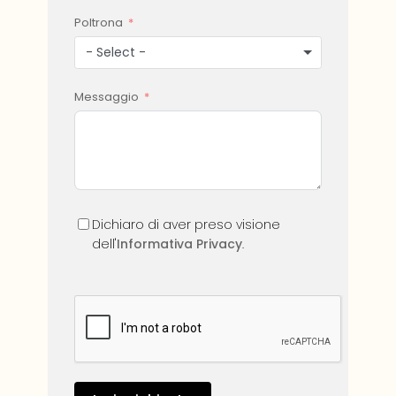
Poltrona
- Select -
Messaggio
Dichiaro di aver preso visione
dell'
Informativa Privacy
.