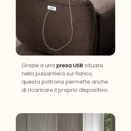
Grazie a una
presa USB
situata
nella pulsantiera sul fianco,
questa poltrona permette anche
di ricaricare il proprio dispositivo.