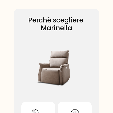
Perchè scegliere ​​
Marinella