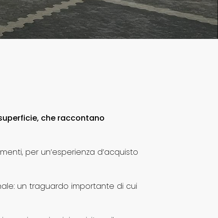
 superficie, che raccontano
stimenti, per un’esperienza d’acquisto
ale: un traguardo importante di cui