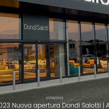
07/06/2023
2023 Nuova apertura Dondi Salotti |