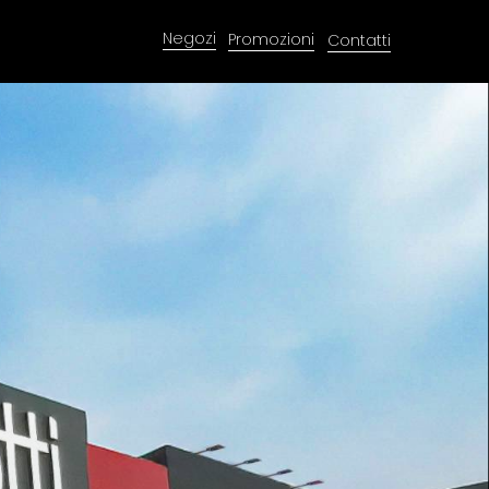
Negozi
Promozioni
Contatti