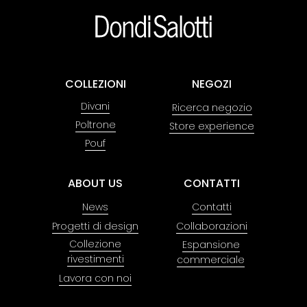
COLLEZIONI
NEGOZI
Divani
Ricerca negozio
Poltrone
Store experience
Pouf
ABOUT US
CONTATTI
News
Contatti
Progetti di design
Collaborazioni
Collezione
Espansione
rivestimenti
commerciale
Lavora con noi