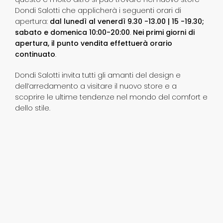
Dondi Salotti che applicherà i seguenti orari di
apertura:
dal lunedì al venerdì 9.30 -13.00 | 15 -19.30;
sabato e domenica 10:00-20:00
.
Nei primi giorni di
apertura, il punto vendita effettuerà orario
continuato
.
Dondi Salotti invita tutti gli amanti del design e
dell’arredamento a visitare il nuovo store e a
scoprire le ultime tendenze nel mondo del comfort e
dello stile.