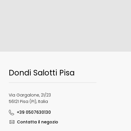
Dondi Salotti Pisa
Via Gargalone, 21/23
56121 Pisa (PI), Italia
+39 0507630130
Contatta il negozio