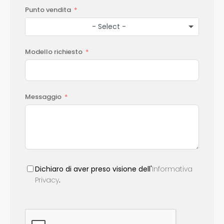
Punto vendita
- Select -
Modello richiesto
Messaggio
Dichiaro di aver preso visione dell'
Informativa
Privacy
.