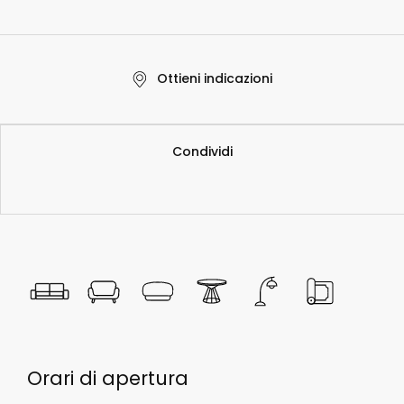
Ottieni indicazioni
Condividi
Orari di apert
ura