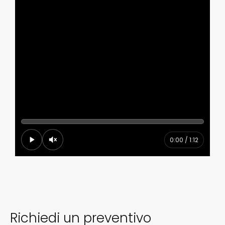
0:00 / 1:12
Richiedi un preventivo