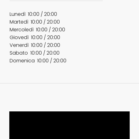
Lunedì ​​10:00 / 20:00
Martedì ​10:00 / 20:00
Mercoledì ​10:00 / 20:00
Giovedì ​10:00 / 20:00
Venerdì ​10:00 / 20:00
Sabato 10:00 / 20:00
Domenica 10:00 / 20:00