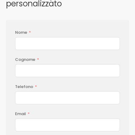
personalizzato
Nome
Cognome
Telefono
Email