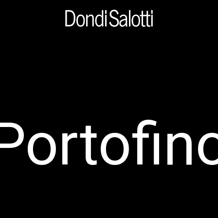
Portofin