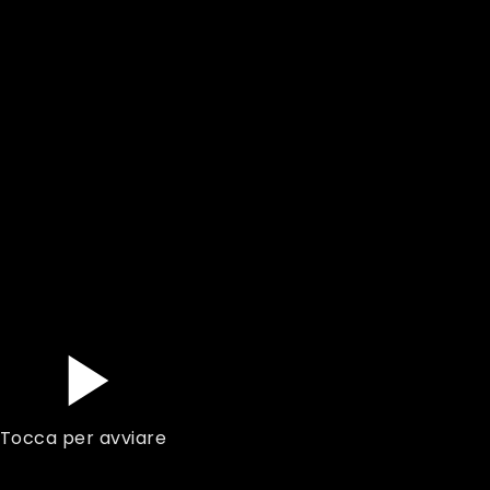
Tocca per avviare