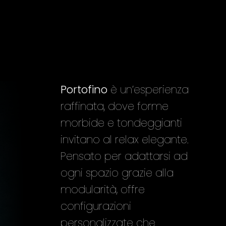
Portofino
è un’esperienza
raffinata, dove forme
morbide e tondeggianti
invitano al relax elegante.
Pensato per adattarsi ad
ogni spazio grazie alla
modularità, offre
configurazioni
personalizzate che