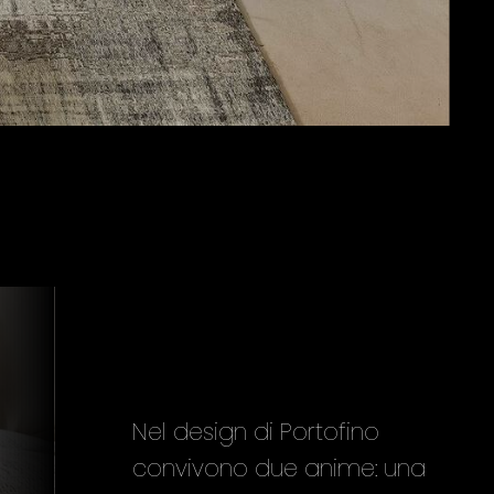
Nel design di Portofino
convivono due anime: una