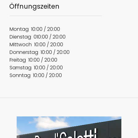
​Öffnungszeiten
​Montag ​10:00 / 20:00
​Dienstag ​0​10:00 / 20:00
​Mittwoch ​​10:00 / 20:00
​Donnerstag ​​10:00 / 20:00
​Freitag ​​10:00 / 20:00
​Samstag 10:00 / 20:00
​Sonntag 10:00 / 20:00