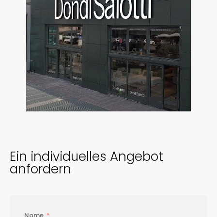
​Ein individuelles Angebot
anfordern
Nome