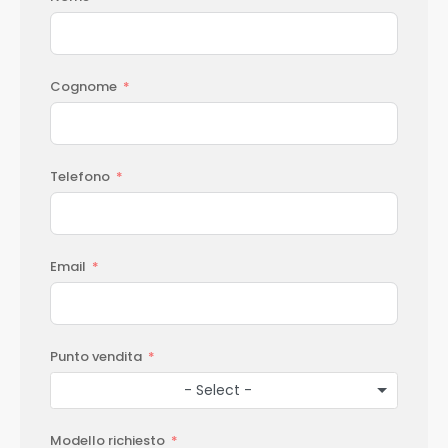
Cognome
Telefono
Email
Punto vendita
- Select -
Modello richiesto