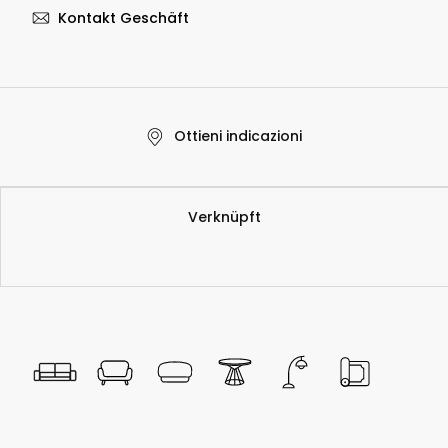
Kontakt Geschäft
Ottieni indicazioni
​Verknüpft