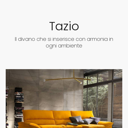
Tazio
Il divano che si inserisce con armonia in
ogni ambiente