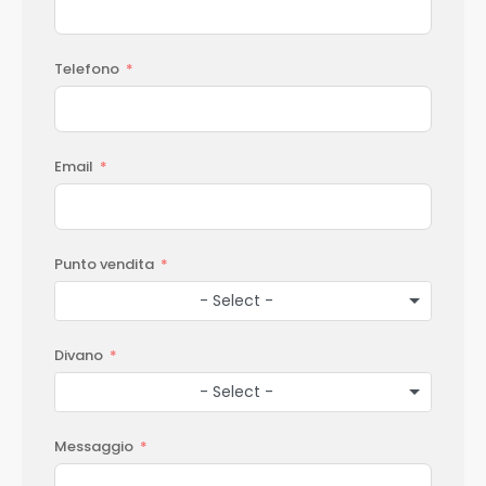
Telefono
Email
Punto vendita
- Select -
Divano
- Select -
Messaggio