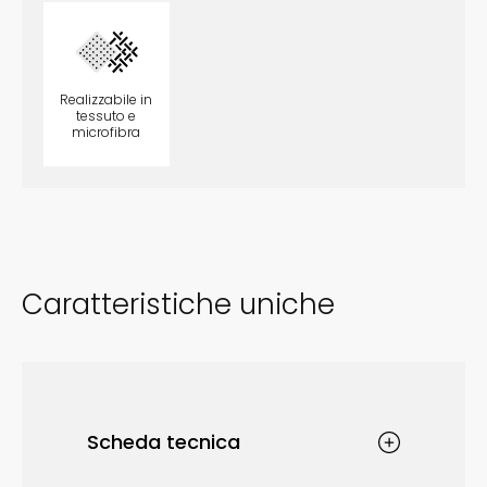
Realizzabile in
tessuto e
microfibra
opzionale
Caratteristiche uniche
Scheda tecnica