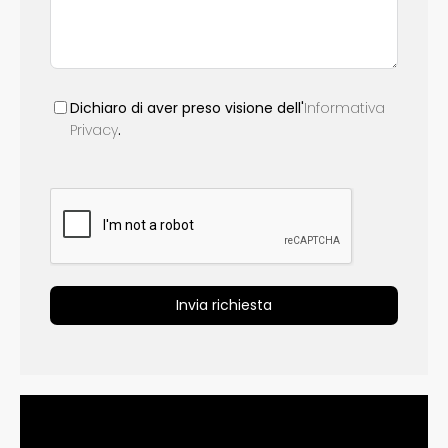
Dichiaro di aver preso visione dell'
Informativa
Privacy
.
Invia richiesta