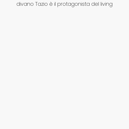
divano Tazio è il protagonista del living