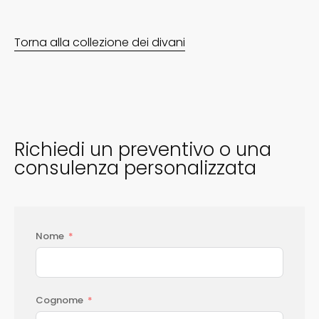
Torna alla collezione dei divani
Richiedi un preventivo o una
consulenza personalizzata
Nome
Cognome