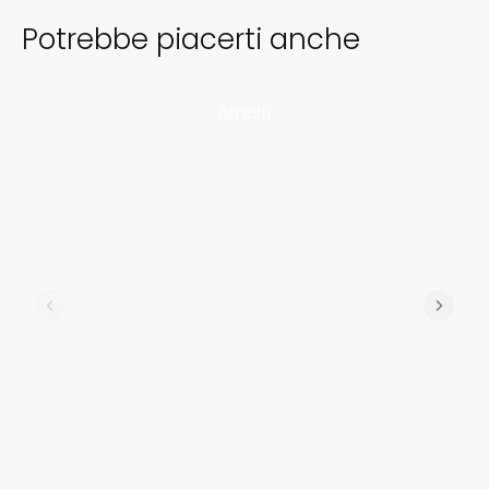
Potrebbe piacerti anche
Amalfi