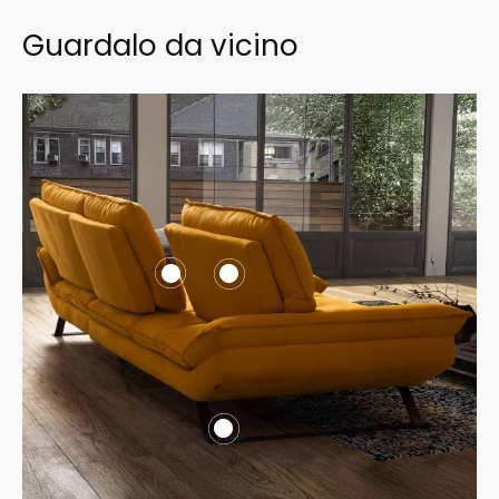
Guardalo da vicino