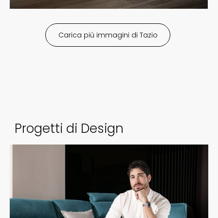
Tazio
Progetti di Design