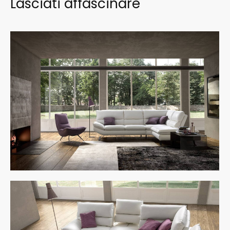
Lasciati affascinare