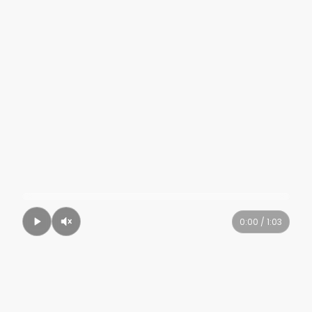
0:00 / 1:03