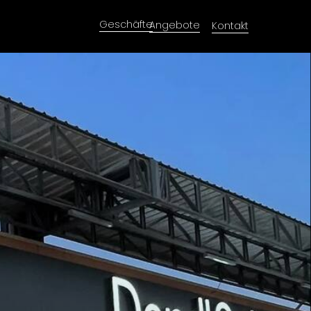
Geschäfte
Angebote
Kontakt