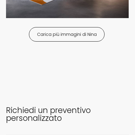
Nina
Richiedi un preventivo
personalizzato