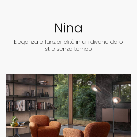
Nina
Eleganza e funzionalità in un divano dallo
stile senza tempo