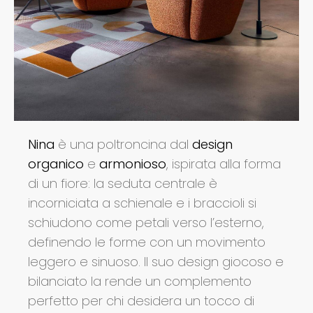
Nina
è una poltroncina dal
design
organico
e
armonioso
, ispirata alla forma
di un fiore: la seduta centrale è
incorniciata a schienale e i braccioli si
schiudono come petali verso l’esterno,
definendo le forme con un movimento
leggero e sinuoso. Il suo design giocoso e
bilanciato la rende un complemento
perfetto per chi desidera un tocco di