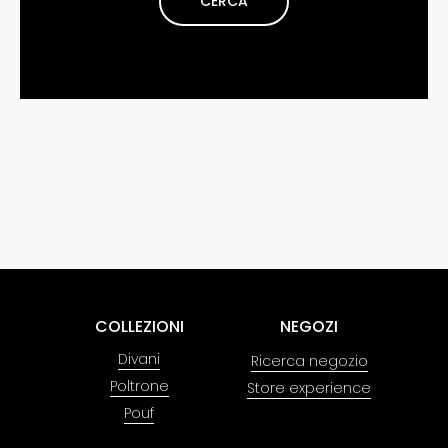
CERCA
COLLEZIONI
NEGOZI
Divani
Ricerca negozio
Poltrone
Store experience
Pouf