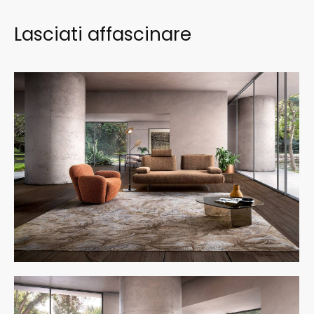
Lasciati affascinare