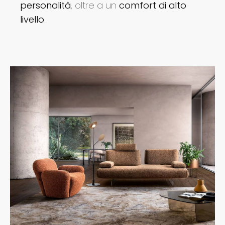
personalità
, oltre a un
comfort di alto
livello
.