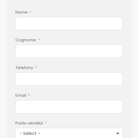
Nome
Cognome
Telefono
Email
Punto vendita
- Select -