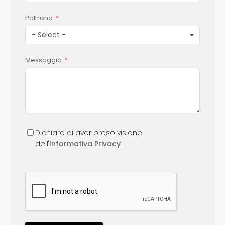
Poltrona
- Select -
Messaggio
Dichiaro di aver preso visione
dell'
Informativa Privacy
.