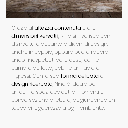
Grazie all’
altezza contenuta
e alle
dimensioni versatili
, Nina si inserisce con
disinvoltura accanto a divani di design,
anche in coppia, oppure può arredare
angoli inaspettati della casa, come
camere da letto, cabine armadio o
ingressi. ​Con la sua
forma delicata
e il
design ricercato
, Nina è ideale per
arricchire spazi dedicati a momenti di
conversazione o lettura, aggiungendo un
tocco di leggerezza a ogni ambiente.