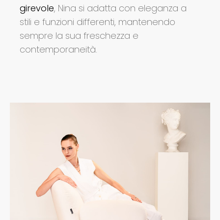
girevole
, Nina si adatta con eleganza a
stili e funzioni differenti, mantenendo
sempre la sua freschezza e
contemporaneità.