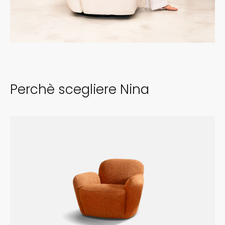
Perchè scegliere Nina